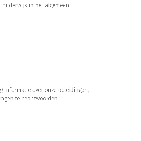
 onderwijs in het algemeen.
g informatie over onze opleidingen,
vragen te beantwoorden.