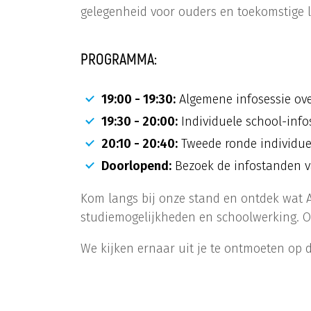
gelegenheid voor ouders en toekomstige 
PROGRAMMA:
19:00 - 19:30:
Algemene infosessie ove
19:30 - 20:00:
Individuele school-info
20:10 - 20:40:
Tweede ronde individuel
Doorlopend:
Bezoek de infostanden 
Kom langs bij onze stand en ontdek wat A
studiemogelijkheden en schoolwerking. O
We kijken ernaar uit je te ontmoeten op 