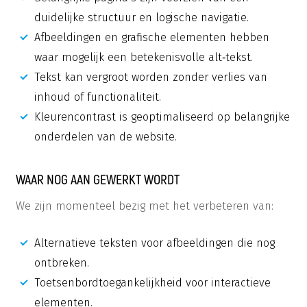
duidelijke structuur en logische navigatie.
Afbeeldingen en grafische elementen hebben
waar mogelijk een betekenisvolle alt‑tekst.
Tekst kan vergroot worden zonder verlies van
inhoud of functionaliteit.
Kleurencontrast is geoptimaliseerd op belangrijke
onderdelen van de website.
WAAR NOG AAN GEWERKT WORDT
We zijn momenteel bezig met het verbeteren van:
Alternatieve teksten voor afbeeldingen die nog
ontbreken.
Toetsenbordtoegankelijkheid voor interactieve
elementen.