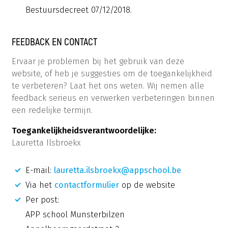
Bestuursdecreet 07/12/2018.
FEEDBACK EN CONTACT
Ervaar je problemen bij het gebruik van deze
website, of heb je suggesties om de toegankelijkheid
te verbeteren? Laat het ons weten. Wij nemen alle
feedback serieus en verwerken verbeteringen binnen
een redelijke termijn.
Toegankelijkheidsverantwoordelijke:
Lauretta Ilsbroekx
E-mail:
lauretta.ilsbroekx@appschool.be
Via het
contactformulier
op de website
Per post:
APP school Munsterbilzen