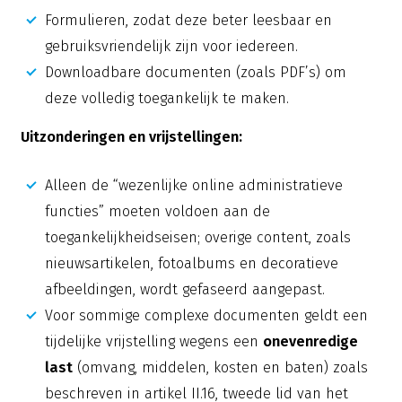
Formulieren, zodat deze beter leesbaar en
gebruiksvriendelijk zijn voor iedereen.
Downloadbare documenten (zoals PDF’s) om
deze volledig toegankelijk te maken.
Uitzonderingen en vrijstellingen:
Alleen de “wezenlijke online administratieve
functies” moeten voldoen aan de
toegankelijkheidseisen; overige content, zoals
nieuwsartikelen, fotoalbums en decoratieve
afbeeldingen, wordt gefaseerd aangepast.
Voor sommige complexe documenten geldt een
tijdelijke vrijstelling wegens een
onevenredige
last
(omvang, middelen, kosten en baten) zoals
beschreven in artikel II.16, tweede lid van het