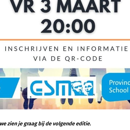
 we zien je graag bij de volgende editie.