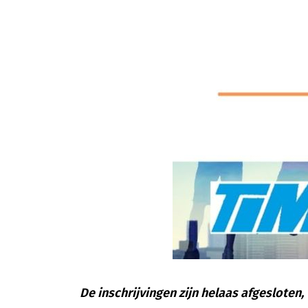
De inschrijvingen zijn helaas afgesloten,