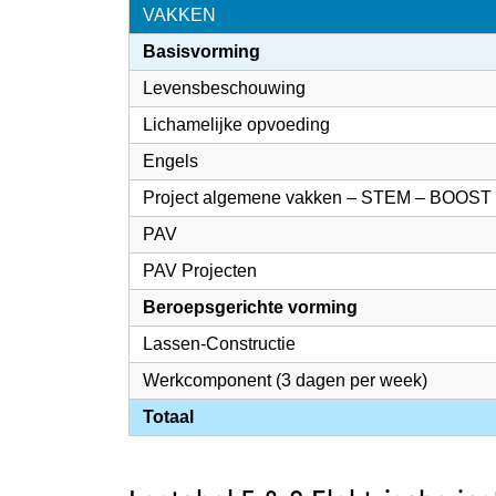
VAKKEN
Basisvorming
Levensbeschouwing
Lichamelijke opvoeding
Engels
Project algemene vakken – STEM – BOOST
PAV
PAV Projecten
Beroepsgerichte vorming
Lassen-Constructie
Werkcomponent (3 dagen per week)
Totaal