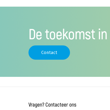
De toekomst in
Contact
Vragen? Contacteer ons